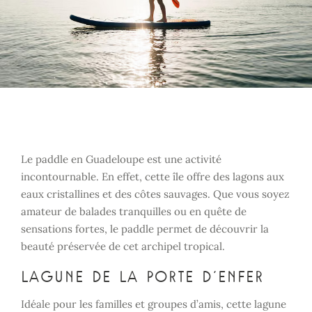
Le paddle en Guadeloupe est une activité
incontournable. En effet, cette île offre des lagons aux
eaux cristallines et des côtes sauvages. Que vous soyez
amateur de balades tranquilles ou en quête de
sensations fortes, le paddle permet de découvrir la
beauté préservée de cet archipel tropical.
Lagune de la Porte d’Enfer
Idéale pour les familles et groupes d’amis, cette lagune