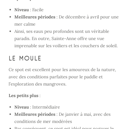
Niveau
: Facile
Meilleures périodes
: De décembre à avril pour une
mer calme
Ainsi, ses eaux peu profondes sont un véritable
paradis. En outre, Sainte-Anne offre une vue
imprenable sur les voiliers et les couchers de soleil.
Le Moule
Ce spot est excellent pour les amoureux de la nature,
avec des conditions parfaites pour le paddle et
l’exploration des mangroves.
Les petits plus
:
Niveau
: Intermédiaire
Meilleures périodes
: De janvier à mai, avec des
conditions de mer modérées
Par conséquent, ce spot est idéal pour pagayer le