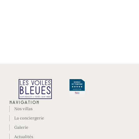
Navigation
Nos villas
La conciergerie
Galerie
Actualités