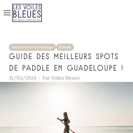
Excursion en Guadeloupe
Famille
Guide des meilleurs spots
de Paddle en Guadeloupe !
31/03/2024
Par
Voiles Bleues