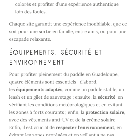
colorés et profiter d’une expérience authentique
loin des foules.
Chaque site garantit une expérience inoubliable, que ce
soit pour une sortie en famille, entre amis, ou pour une
escapade relaxante.
Équipements, sécurité et
environnement
Pour profiter pleinement du paddle en Guadeloupe,
quatre éléments sont essentiels : d’abord,
les
équipements adaptés
, comme un paddle stable, un
leash et un gilet de sauvetage ; ensuite, la
sécurité
, en
vérifiant les conditions météorologiques et en évitant
les zones à forts courants ; enfin, la
protection solaire
,
avec des vêtements anti-UV et de la crème solaire.
Enfin, il est crucial de
respecter l’environnement
, en
évitant les zones protégées et en veillant à ne pas