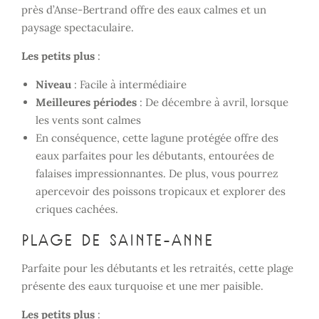
près d’Anse-Bertrand offre des eaux calmes et un
paysage spectaculaire.
Les petits plus
:
Niveau
: Facile à intermédiaire
Meilleures périodes
: De décembre à avril, lorsque
les vents sont calmes
En conséquence, cette lagune protégée offre des
eaux parfaites pour les débutants, entourées de
falaises impressionnantes. De plus, vous pourrez
apercevoir des poissons tropicaux et explorer des
criques cachées.
Plage de Sainte-Anne
Parfaite pour les débutants et les retraités, cette plage
présente des eaux turquoise et une mer paisible.
Les petits plus
: