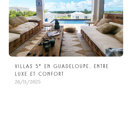
Villas 5* en Guadeloupe, entre
luxe et confort
26/11/2025