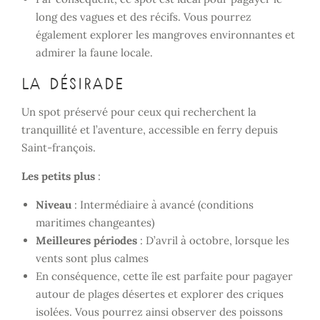
long des vagues et des récifs. Vous pourrez
également explorer les mangroves environnantes et
admirer la faune locale.
La Désirade
Un spot préservé pour ceux qui recherchent la
tranquillité et l’aventure, accessible en ferry depuis
Saint-françois.
Les petits plus
:
Niveau
: Intermédiaire à avancé (conditions
maritimes changeantes)
Meilleures périodes
: D’avril à octobre, lorsque les
vents sont plus calmes
En conséquence, cette île est parfaite pour pagayer
autour de plages désertes et explorer des criques
isolées. Vous pourrez ainsi observer des poissons